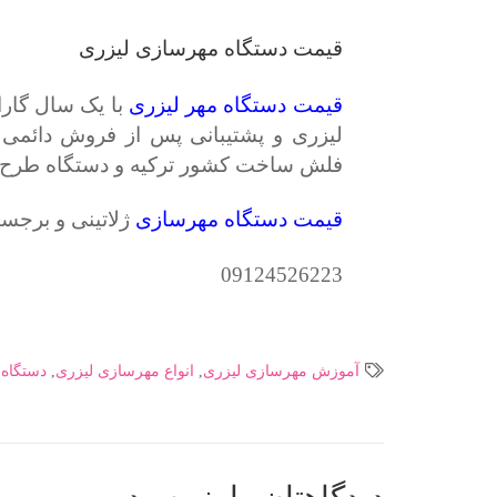
قیمت دستگاه مهرسازی لیزری
قیمت دستگاه مهر لیزری
با یک سال گار
فلش ساخت کشور ترکیه و دستگاه طرح ش
قیمت دستگاه مهرسازی
ژلاتینی و برجسته هم از 950 هزار تا 950
09124526223
آموزش مهرسازی لیزری
,
انواع مهرسازی لیزری
,
دستگاه 