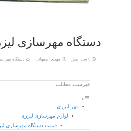
دستگاه مهرسازی لیز
6 سال پیش
مهدی اصفهانی
دستگاه مهر لی
فهرست مطالب
مهر لیزری
لوازم مهرسازی لیزری
قیمت دستگاه مهرسازی لی