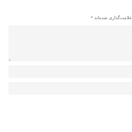
علامت‌گذاری شده‌اند
*