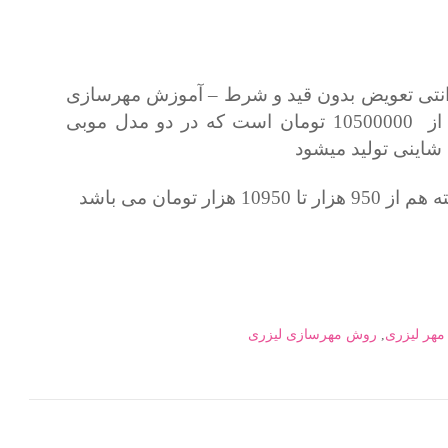
انتی تعویض بدون قید و شرط – آموزش مهرسازی
لیزری و پشتیبانی پس از فروش دائمی از 10500000 تومان است که در دو مدل موبی
اینی تولید میشود
10 هزار تومان می باشد
مهر لیزری
,
روش مهرسازی لیزری