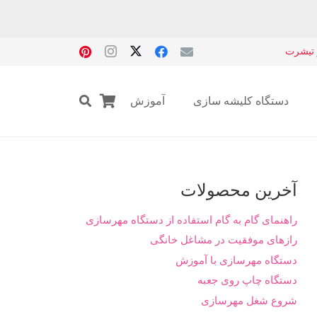
 تیشرت
دستگاه کلیشه سازی
آموزش
چاپ برد pcb
آخرین محصولات
راهنمای گام به گام استفاده از دستگاه مهرسازی
رازهای موفقیت در مشاغل خانگی
دستگاه مهرسازی با آموزش
دستگاه چاپ روی جعبه
شروع شغل مهرسازی