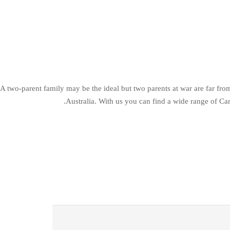
A two-parent family may be the ideal but two parents at war are far fro
Australia. With us you can find a wide range of Ca