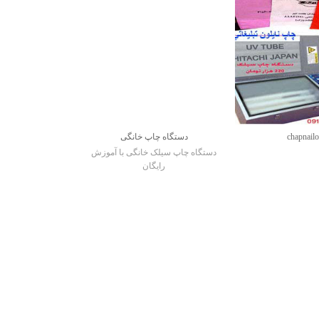
chapnail
دستگاه چاپ خانگی
دستگاه چاپ سیلک خانگی با آموزش
رایگان