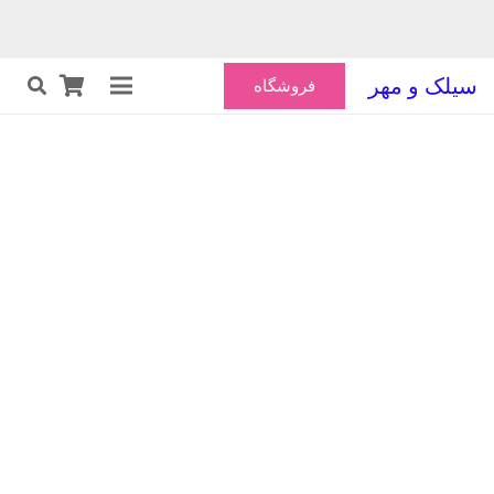
سیلک و مهر
فروشگاه