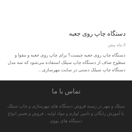
دستگاه چاپ روی جعبه
8 ماه پیش
دستگاه چاپ روی جعبه چیست؟ برای چاپ روی جعبه و مقوا و
سطوح صاف از دستگاه چاپ سیلک استفاده می‌شود که سه مدل
دستگاه چاپ سیلک دستی در سایت مهرسازی…
تماس با ما
سیلک و مهر در زمینه فروش دستگاه های مهرسازی و چاپ سیلک
با آموزش رایگان و تامین لوازم و مواد اولیه , فروش و تعمیر انواع
دستگاه های یووی