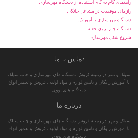
راهنمای گام به گام استفاده از دستگاه مهرسازی
رازهای موفقیت در مشاغل خانگی
دستگاه مهرسازی با آموزش
دستگاه چاپ روی جعبه
شروع شغل مهرسازی
تماس با ما
سیلک و مهر در زمینه فروش دستگاه های مهرسازی و چاپ سیلک
با آموزش رایگان و تامین لوازم و مواد اولیه , فروش و تعمیر انواع
دستگاه های یووی
درباره ما
سیلک و مهر در زمینه فروش دستگاه های مهرسازی و چاپ سیلک
با آموزش رایگان و تامین لوازم و مواد اولیه , فروش و تعمیر انواع
دستگاه های یووی