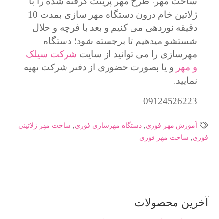
ساخت مهر، طرح مهر پرینت گرفته شده را با
ژلاتین خام درون دستگاه مهر سازی بمدت 10
دقیقه نوردهی می کنیم و بعد با فرچه و حلال
شستشو میدهیم تا برجسته شود؛ دستگاه
مهرسازی را می توانید از سایت
شرکت سیلک
و مهر
و یا بصورت حضوری از دفتر شرکت تهیه
نمایید.
09124526223
آموزش مهر فوری
,
دستگاه مهرسازی فوری
,
ساخت مهر ژلاتینی
فوری
,
ساخت مهر فوری
آخرین محصولات