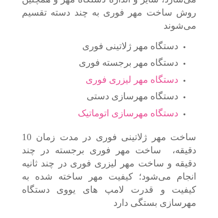
روش ساخت مهر فوری به چند دسته تقسیم
می‌شوند
دستگاه مهر ژلاتینی فوری
دستگاه مهر برجسته فوری
دستگاه مهر لیزری فوری
دستگاه مهرسازی دستی
دستگاه مهرسازی اتوماتیک
ساخت مهر ژلاتینی فوری در مدت زمان 10
دقیقه، ساخت مهر فوری برجسته در چند
دقیقه و ساخت مهر لیزری فوری در چند ثانیه
انجام می‌شود؛ کیفیت مهر ساخته شده به
کیفیت و قدرت لامپ های یووی دستگاه
مهرسازی بستگی دارد