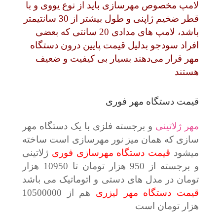
لامپ مخصوص مهرسازی باید از نوع یووی و با
قطر ضخیم ژاپنی و طول بیشتر از 30 سانتیمتر
باشد، لامپ های مدادی 20 سانتی که بعضی
افراد سودجو بدلیل قیمت پایین درون دستگاه
مهر قرار می‌دهند بسیار بی کیفیت و ضعیف
هستند
قیمت دستگاه مهر فوری
مهر ژلاتینی
و برجسته فلزی با یک دستگاه مهر
سازی که همان میز نور مهرسازی است ساخته
میشود
قیمت دستگاه مهرسازی فوری
ژلاتینی
و برجسته از 950 هزار تومان تا 10950 هزار
تومان در مدل های دستی و اتوماتیک می باشد
قیمت دستگاه مهر لیزری
هم از 10500000
هزار تومان است