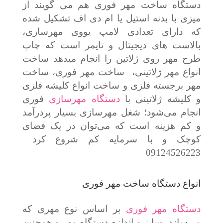
دستگاه ساخت مهر فوری هم می گویند از
میزی با بدنه استیل یا ام دی اف تشکیل شده
که دارای تعدادی لامپ یووی مهرسازی،
بالاست های دیجیتال و تایمر است که چاپ
طرح مهر روی ژلاتین را انجام میدهد ساخت
انواع مهر ژلاتینی، ساخت مهر فوری، ساخت
مهر برجسته فلزی و ساخت انواع کلیشه فلزی
و کلیشه ژلاتینی با
دستگاه مهرسازی
فوری
انجام می‌شود؛ شغل مهرسازی بسیار پردرآمد
و کم هزینه است که می‌توان در یک فضای
کوچک و با سرمایه کم شروع کرد
09124526223
انواع دستگاه ساخت مهر فوری
دستگاه مهر فوری
بر اساس نوع مهری که
می‌سازد، سایز و اندازه دستگاه مهر و همچنین