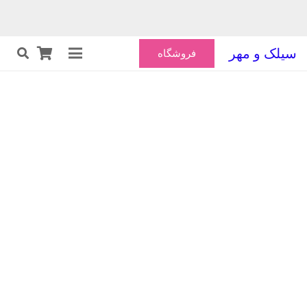
سیلک و مهر
فروشگاه