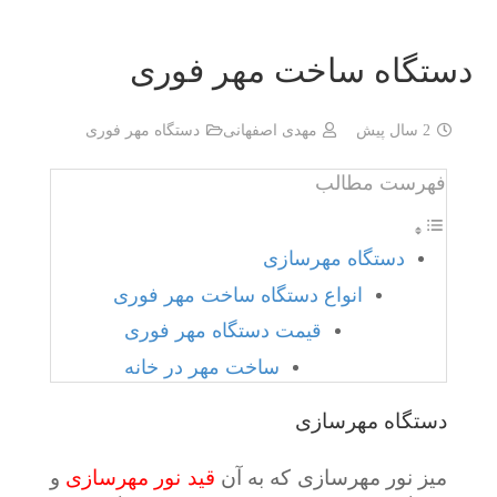
دستگاه ساخت مهر فوری
2 سال پیش
مهدی اصفهانی
دستگاه مهر فوری
فهرست مطالب
دستگاه مهرسازی
انواع دستگاه ساخت مهر فوری
قیمت دستگاه مهر فوری
ساخت مهر در خانه
دستگاه مهرسازی
میز نور مهرسازی که به آن
قید نور مهرسازی
و