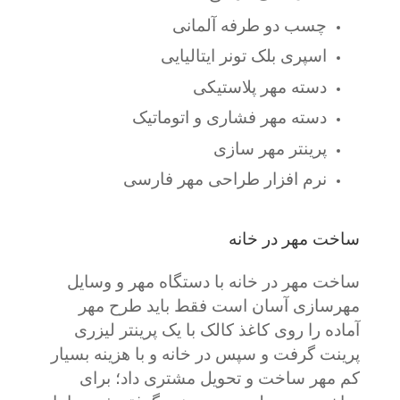
چسب دو طرفه آلمانی
اسپری بلک تونر ایتالیایی
دسته مهر پلاستیکی
دسته مهر فشاری و اتوماتیک
پرینتر مهر سازی
نرم افزار طراحی مهر فارسی
ساخت مهر در خانه
ساخت مهر در خانه با دستگاه مهر و وسایل
مهرسازی آسان است فقط باید طرح مهر
آماده را روی کاغذ کالک با یک پرینتر لیزری
پرینت گرفت و سپس در خانه و با هزینه بسیار
کم مهر ساخت و تحویل مشتری داد؛ برای