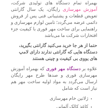
بهمراه تمام دستگاه های تولیدی شرکت،
آموزش مهرسازی
رایگان، یک سال گارانتی
تعویض قطعات و پشتیبانی فنی پس از فروش
دائمی عرضه می‌گردد؛ تامین لوازم مهرسازی و
راهنمایی برای ساخت مهر فوری با کیفیت جزء
افتخارات شرکت ما می‌باشد
حتما از هر جا خرید می‌کنید گارانتی بگیرید،
دستگاه هایی که گارانتی ندارند دارای لامپ
های یووی بی کیفیت و چینی هستند
علاوه بر
دستگاه مهر فوری
که بهمراه آموزش
مهرسازی فوری و صدها طرح مهر رایگان
ارسال می‌گردد به مواد اولیه ساخت مهر هم
نیاز است که شامل
ژلاتین خام مهرسازی
کاغذ کالک آلمانی