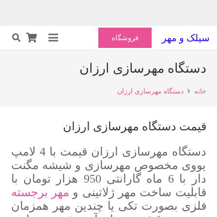
سیلک و مهر
فروشگاه
دستگاه مهرسازی ارزان
خانه
دستگاه مهرسازی ارزان
قیمت دستگاه مهرسازی ارزان
دستگاه مهرسازی ارزان قیمت با 4 لامپ
یووی مخصوص مهرسازی و شیشه مگنت
دار با 6 ماه گارانتی 950 هزار تومان با
قابلیت ساخت مهر ژلاتینی و
مهر برجسته
فلزی بصورت تکی یا چندین مهر همزمان