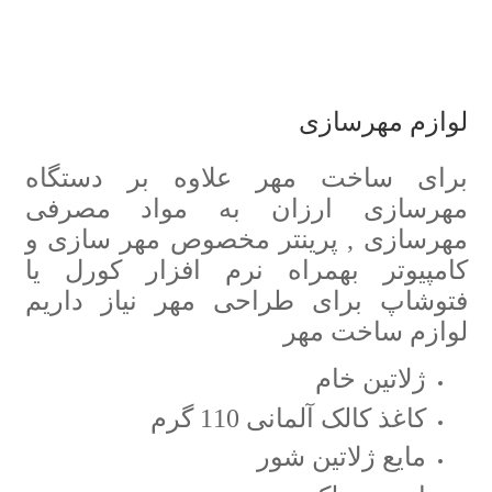
لوازم مهرسازی
برای ساخت مهر علاوه بر دستگاه
مهرسازی ارزان به مواد مصرفی
مهرسازی , پرینتر مخصوص مهر سازی و
کامپیوتر بهمراه نرم افزار کورل یا
فتوشاپ برای طراحی مهر نیاز داریم
لوازم ساخت مهر
ژلاتین خام
کاغذ کالک آلمانی 110 گرم
مایع ژلاتین شور