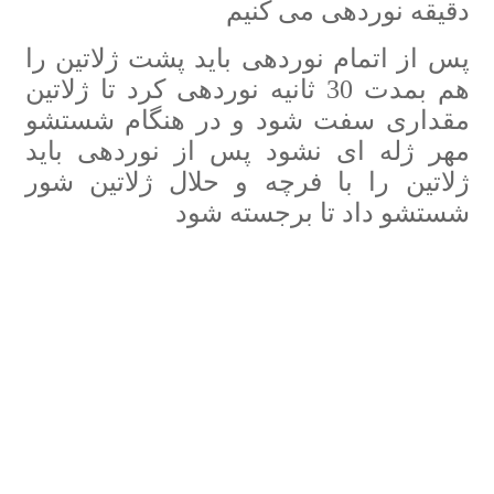
دقیقه نوردهی می کنیم
پس از اتمام نوردهی باید پشت ژلاتین را
هم بمدت 30 ثانیه نوردهی کرد تا ژلاتین
مقداری سفت شود و در هنگام شستشو
مهر ژله ای نشود پس از نوردهی باید
ژلاتین را با فرچه و حلال ژلاتین شور
شستشو داد تا برجسته شود