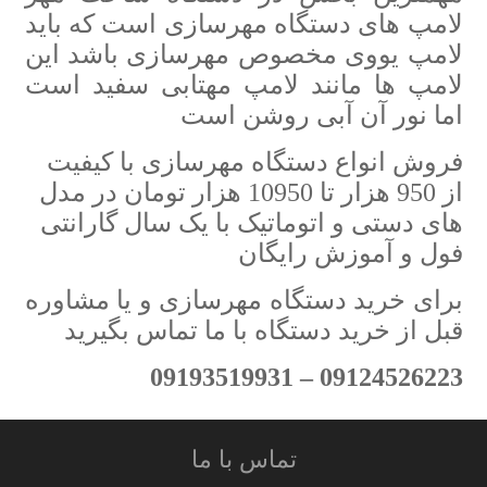
لامپ های دستگاه مهرسازی است که باید
لامپ یووی مخصوص مهرسازی باشد این
لامپ ها مانند لامپ مهتابی سفید است
اما نور آن آبی روشن است
فروش انواع دستگاه مهرسازی با کیفیت
از 950 هزار تا 10950 هزار تومان در مدل
های دستی و اتوماتیک با یک سال گارانتی
فول و آموزش رایگان
برای خرید دستگاه مهرسازی و یا مشاوره
قبل از خرید دستگاه با ما تماس بگیرید
09124526223 – 09193519931
تماس با ما