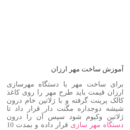
آموزش ساخت مهر ارزان
برای ساخت مهر با دستگاه مهرسازی
ارزان قیمت باید طرح مهر را روی کاغذ
کالک پرینت گرفته و با ژلاتین خام درون
شیشه دوجداره مگنت دار قرار داد تا
ژلاتین وکیوم شود سپس آن را درون
دستگاه مهر سازی
قرار داده و بمدت 10